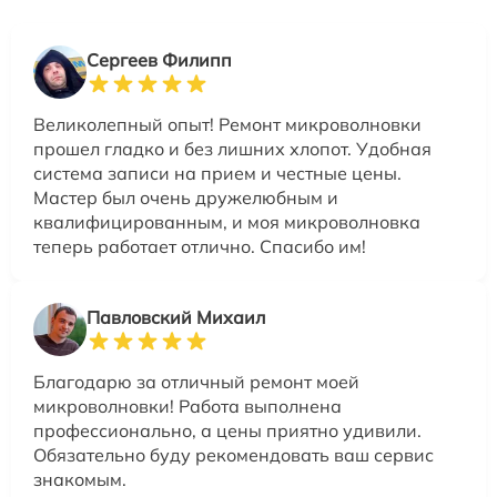
Сергеев Филипп
Великолепный опыт! Ремонт микроволновки
прошел гладко и без лишних хлопот. Удобная
система записи на прием и честные цены.
Мастер был очень дружелюбным и
квалифицированным, и моя микроволновка
теперь работает отлично. Спасибо им!
Павловский Михаил
Благодарю за отличный ремонт моей
микроволновки! Работа выполнена
профессионально, а цены приятно удивили.
Обязательно буду рекомендовать ваш сервис
знакомым.