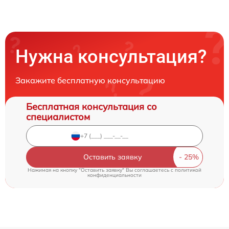
Нужна консультация?
Закажите бесплатную консультацию
Бесплатная консультация со
специалистом
Оставить заявку
Нажимая на кнопку "Оставить заявку" Вы соглашаетесь c
политикой
конфиденциальности