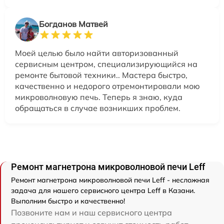
Богданов Матвей
Моей целью было найти авторизованный
сервисным центром, специализирующийся на
ремонте бытовой техники.. Мастера быстро,
качественно и недорого отремонтировали мою
микроволновую печь. Теперь я знаю, куда
обращаться в случае возникших проблем.
Ремонт магнетрона микроволновой печи Leff
Ремонт магнетрона микроволновой печи Leff - несложная
задача для нашего сервисного центра Leff в Казани.
Выполним быстро и качественно!
Позвоните нам и наш сервисного центра