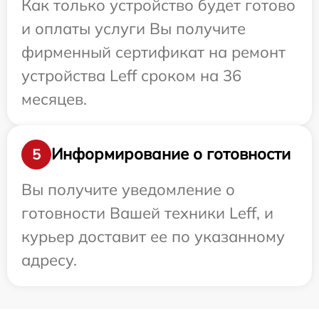
Как только устройство будет готово
и оплаты услуги Вы получите
фирменный сертификат на ремонт
устройства Leff сроком на 36
месяцев.
Информирование о готовности
5
Вы получите уведомление о
готовности Вашей техники Leff, и
курьер доставит ее по указанному
адресу.