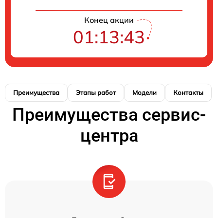
Конец акции
01:13:43
Преимущества
Этапы работ
Модели
Контакты
Преимущества сервис-
центра