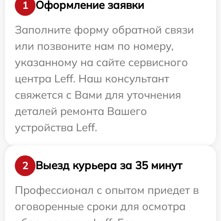
Оформление заявки
1
Заполните форму обратной связи
или позвоните нам по номеру,
указанному на сайте сервисного
центра Leff. Наш консультант
свяжется с Вами для уточнения
деталей ремонта Вашего
устройства Leff.
Выезд курьера за 35 минут
2
Профессионал с опытом приедет в
оговоренные сроки для осмотра