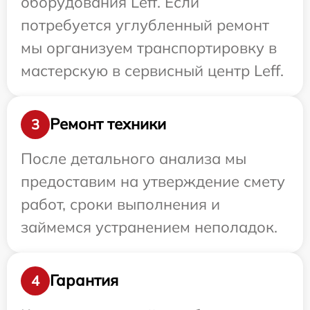
оборудования Leff. Если
потребуется углубленный ремонт
мы организуем транспортировку в
мастерскую в сервисный центр Leff.
Ремонт техники
3
После детального анализа мы
предоставим на утверждение смету
работ, сроки выполнения и
займемся устранением неполадок.
Гарантия
4