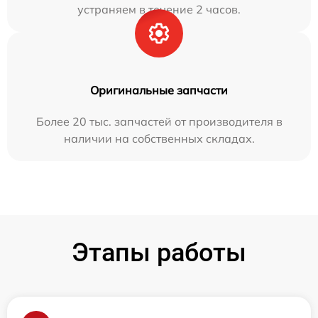
устраняем в течение 2 часов.
Оригинальные запчасти
Более 20 тыс. запчастей от производителя в
наличии на собственных складах.
Этапы работы