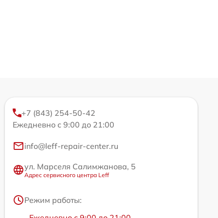
+7 (843) 254-50-42
Ежедневно с 9:00 до 21:00
info@leff-repair-center.ru
ул. Марселя Салимжанова, 5
Адрес сервисного центра Leff
Режим работы:
Ежедневно с 9:00 до 21:00