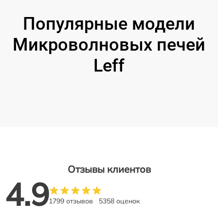
Популярные модели
Микроволновых печей
Leff
Отзывы клиентов
4.9
1799 отзывов
5358 оценок