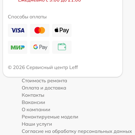
Способы оплаты
© 2026 Сервисный центр Leff
Стоимость ремонта
Оплата и доставка
Контакты
Вакансии
О компании
Ремонтируемые модели
Наши услуги
Согласие на обработку персональных данных