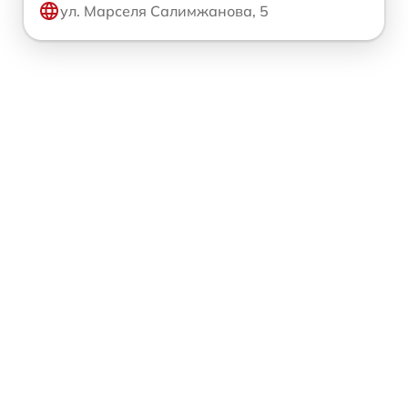
ул. Марселя Салимжанова, 5