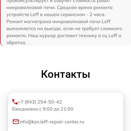
проконсультирует и озвучит стоимость работ
микроволновой печи. Среднее время ремонта
устройств Leff в нашем сервисном - 2 часа.
Ремонт магнетрона микроволновой печи Leff
выполняется на выезде, если не требует сложного
ремонта. Наш курьер доставит технику в сц Leff и
обратно.
Контакты
+7 (843) 254-50-42
Ежедневно с 9:00 до 21:00
info@kzn.leff-repair-center.ru