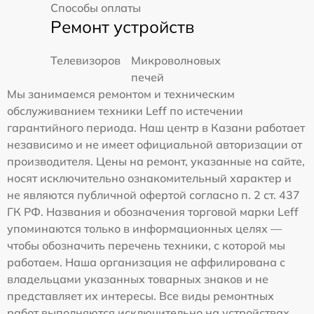
Способы оплаты
Ремонт устройств
Телевизоров
Микроволновых
печей
Мы занимаемся ремонтом и техническим
обслуживанием техники Leff по истечении
гарантийного периода. Наш центр в Казани работает
независимо и не имеет официальной авторизации от
производителя. Цены на ремонт, указанные на сайте,
носят исключительно ознакомительный характер и
не являются публичной офертой согласно п. 2 ст. 437
ГК РФ. Названия и обозначения торговой марки Leff
упоминаются только в информационных целях —
чтобы обозначить перечень техники, с которой мы
работаем. Наша организация не аффилирована с
владельцами указанных товарных знаков и не
представляет их интересы. Все виды ремонтных
работ выполняются исключительно на устройствах,