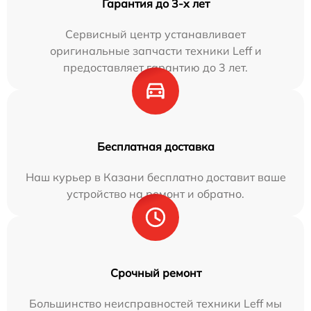
Гарантия до 3-х лет
Сервисный центр устанавливает
оригинальные запчасти техники Leff и
предоставляет гарантию до 3 лет.
Бесплатная доставка
Наш курьер в Казани бесплатно доставит ваше
устройство на ремонт и обратно.
Срочный ремонт
Большинство неисправностей техники Leff мы