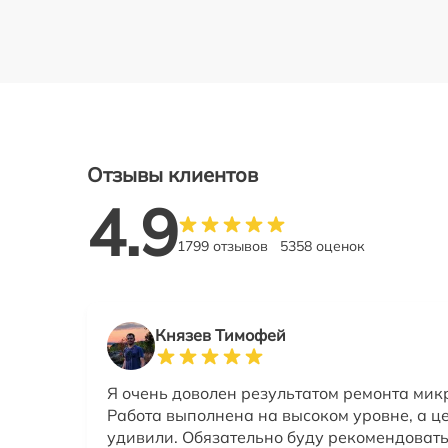
Отзывы клиентов
4.9
1799 отзывов
5358 оценок
Князев Тимофей
Я очень доволен результатом ремонта мик
Работа выполнена на высоком уровне, а ц
удивили. Обязательно буду рекомендовать