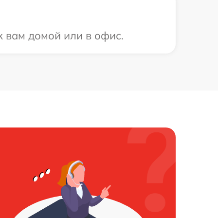
к вам домой или в офис.