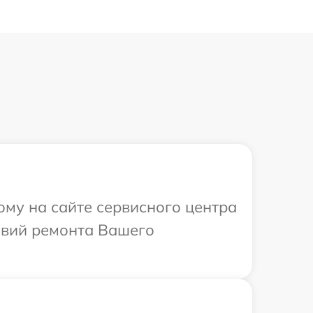
ому на сайте сервисного центра
овий ремонта Вашего