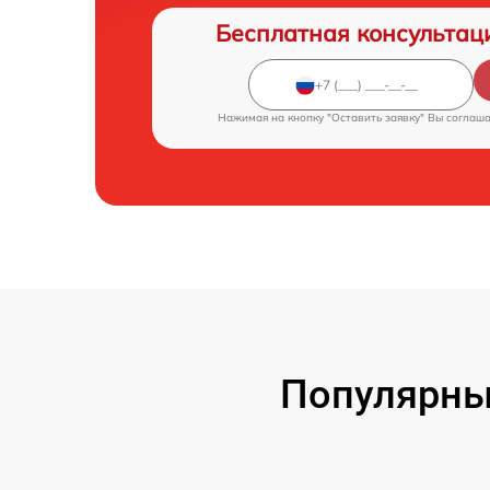
Бесплатная консультац
Нажимая на кнопку "Оставить заявку" Вы соглаш
Популярны