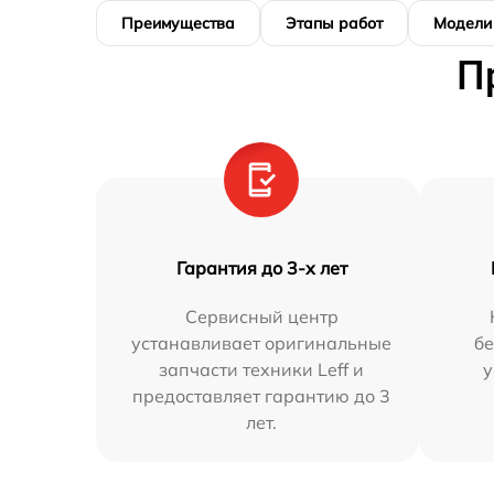
Преимущества
Этапы работ
Модели
П
Гарантия до 3-х лет
Сервисный центр
устанавливает оригинальные
бе
запчасти техники Leff и
у
предоставляет гарантию до 3
лет.