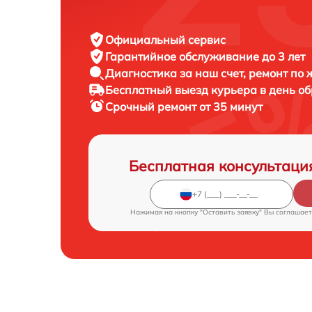
Официальный сервис
Гарантийное обслуживание
до 3 лет
Диагностика за наш счет,
ремонт по
Бесплатный выезд курьера
в день о
Срочный ремонт
от 35 минут
Бесплатная консультаци
Нажимая на кнопку "Оставить заявку" Вы соглашает