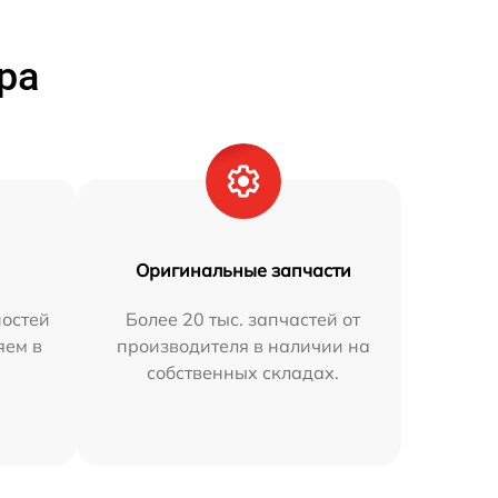
ра
Оригинальные запчасти
остей
Более 20 тыс. запчастей от
яем в
производителя в наличии на
собственных складах.