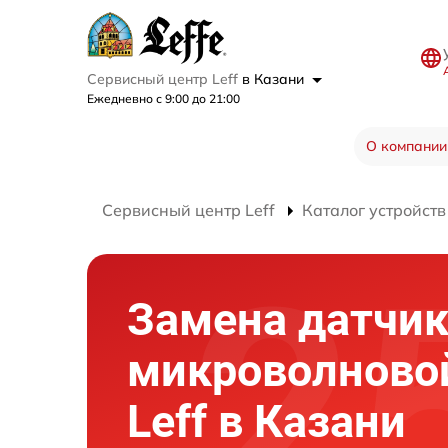
Сервисный центр Leff
в Казани
Ежедневно с 9:00 до 21:00
О компании
Сервисный центр Leff
Каталог устройств
Замена датчи
микроволново
Leff в Казани