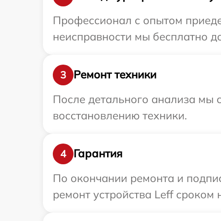
Профессионал с опытом приедет
неисправности мы бесплатно дос
Ремонт техники
3
После детального анализа мы с
восстановлению техники.
Гарантия
4
По окончании ремонта и подпи
ремонт устройства Leff сроком 