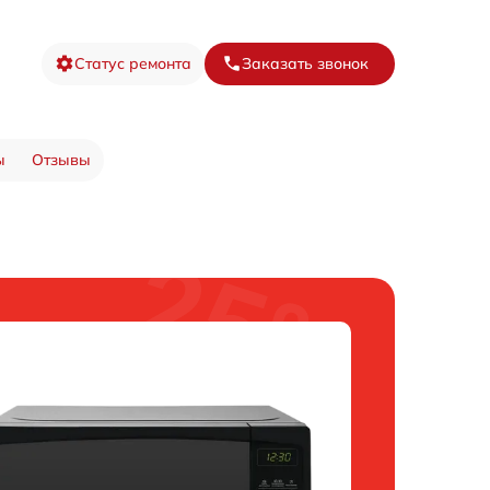
Статус ремонта
Заказать звонок
ы
Отзывы