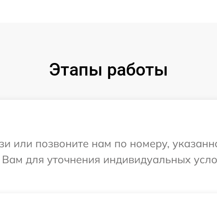
Этапы работы
и или позвоните нам по номеру, указанн
т Вам для уточнения индивидуальных усл