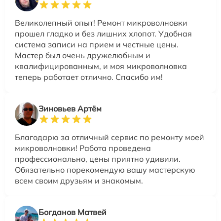
Великолепный опыт! Ремонт микроволновки
прошел гладко и без лишних хлопот. Удобная
система записи на прием и честные цены.
Мастер был очень дружелюбным и
квалифицированным, и моя микроволновка
теперь работает отлично. Спасибо им!
Зиновьев Артём
Благодарю за отличный сервис по ремонту моей
микроволновки! Работа проведена
профессионально, цены приятно удивили.
Обязательно порекомендую вашу мастерскую
всем своим друзьям и знакомым.
Богданов Матвей