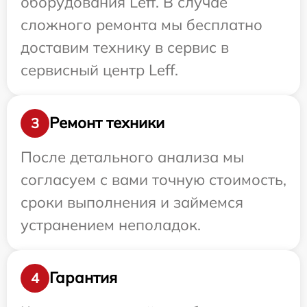
оборудования Leff. В случае
сложного ремонта мы бесплатно
доставим технику в сервис в
сервисный центр Leff.
Ремонт техники
3
После детального анализа мы
согласуем с вами точную стоимость,
сроки выполнения и займемся
устранением неполадок.
Гарантия
4