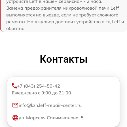
устройств Leff в нашем сервисном - 2 часа.
Замена предохранителя микроволновой печи Leff
выполняется на выезде, если не требует сложного
ремонта. Наш курьер доставит устройство в сц Leff и
обратно.
Контакты
+7 (843) 254-50-42
Ежедневно с 9:00 до 21:00
info@kzn.leff-repair-center.ru
ул. Марселя Салимжанова, 5