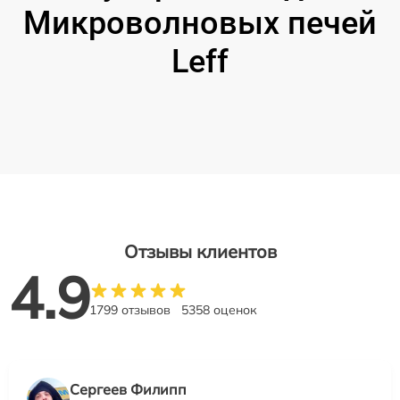
Микроволновых печей
Leff
Отзывы клиентов
4.9
1799 отзывов
5358 оценок
Сергеев Филипп