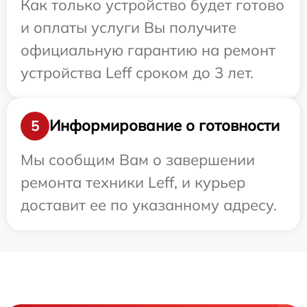
Как только устройство будет готово
и оплаты услуги Вы получите
официальную гарантию на ремонт
устройства Leff сроком до 3 лет.
Информирование о готовности
5
Мы сообщим Вам о завершении
ремонта техники Leff, и курьер
доставит ее по указанному адресу.