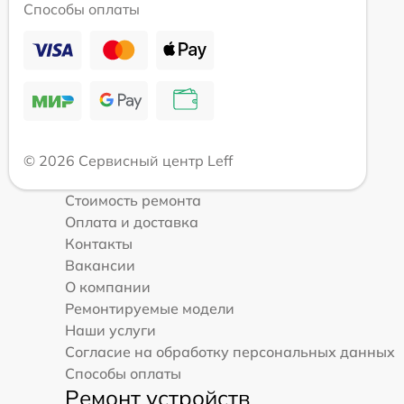
Способы оплаты
© 2026 Сервисный центр Leff
Стоимость ремонта
Оплата и доставка
Контакты
Вакансии
О компании
Ремонтируемые модели
Наши услуги
Согласие на обработку персональных данных
Способы оплаты
Ремонт устройств