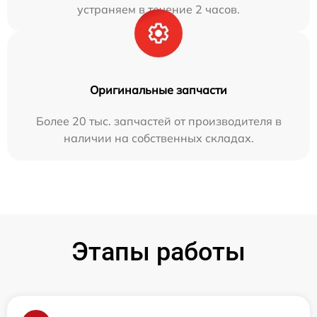
устраняем в течение 2 часов.
Оригинальные запчасти
Более 20 тыс. запчастей от производителя в
наличии на собственных складах.
Этапы работы