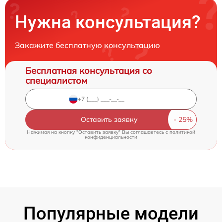
Нужна консультация?
Закажите бесплатную консультацию
Бесплатная консультация со
специалистом
Оставить заявку
Нажимая на кнопку "Оставить заявку" Вы соглашаетесь c
политикой
конфиденциальности
Популярные модели