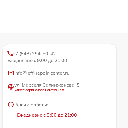
+7 (843) 254-50-42
Ежедневно с 9:00 до 21:00
info@leff-repair-center.ru
ул. Марселя Салимжанова, 5
Адрес сервисного центра Leff
Режим работы:
Ежедневно с 9:00 до 21:00