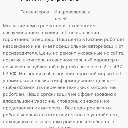
Телевизоров
Микроволновых
печей
Мы занимаемся ремонтом и техническим
обслуживанием техники Leff по истечении
гарантийного периода. Наш центр в Казани работает
независимо и не имеет официальной авторизации от
производителя. Цены на ремонт, указанные на сайте,
носят исключительно ознакомительный характер и
не являются публичной офертой согласно п. 2 ст. 437
ГК РФ. Названия и обозначения торговой марки Leff
упоминаются только в информационных целях —
чтобы обозначить перечень техники, с которой мы
работаем. Наша организация не аффилирована с
владельцами указанных товарных знаков и не
представляет их интересы. Все виды ремонтных
работ выполняются исключительно на устройствах,
находящихся в законном гражданском обороте, в