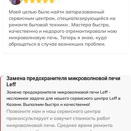
Моей целью было найти авторизованный
сервисным центром, специализирующийся на
ремонте бытовой техники.. Мастера быстро,
качественно и недорого отремонтировали мою
микроволновую печь. Теперь я знаю, куда
обращаться в случае возникших проблем.
Замена предохранителя микроволновой печи
Leff
Замена предохранителя микроволновой печи Leff -
несложная задача для нашего сервисного центра Leff в
Казани. Выполним быстро и качественно!
Позвоните нам и наш сервисного центра
проконсультирует и озвучит стоимость работ
микроволновой печи. Среднее время ремонта