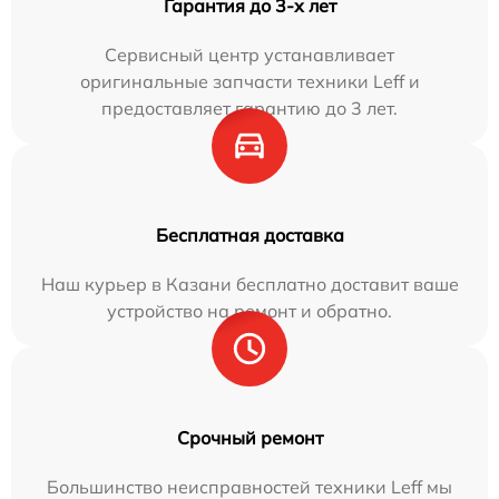
Гарантия до 3-х лет
Сервисный центр устанавливает
оригинальные запчасти техники Leff и
предоставляет гарантию до 3 лет.
Бесплатная доставка
Наш курьер в Казани бесплатно доставит ваше
устройство на ремонт и обратно.
Срочный ремонт
Большинство неисправностей техники Leff мы