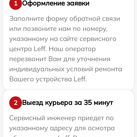
Оформление заявки
1
Заполните форму обратной связи
или позвоните нам по номеру,
указанному на сайте сервисного
центра Leff. Наш оператор
перезвонит Вам для уточнения
индивидуальных условий ремонта
Вашего устройства Leff.
Выезд курьера за 35 минут
2
Сервисный инженер приедет по
указанному адресу для осмотра