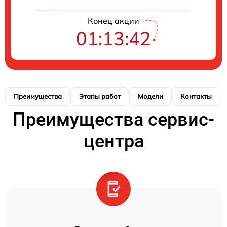
Конец акции
01:13:41
Преимущества
Этапы работ
Модели
Контакты
Преимущества сервис-
центра