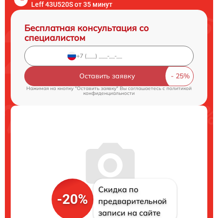
Leff 43U520S от 35 минут
Бесплатная консультация со
специалистом
Оставить заявку
Нажимая на кнопку "Оставить заявку" Вы соглашаетесь c
политикой
конфиденциальности
Скидка по
-20%
предварительной
записи на сайте