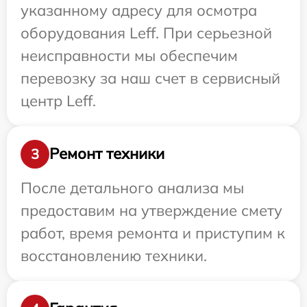
указанному адресу для осмотра
оборудования Leff. При серьезной
неисправности мы обеспечим
перевозку за наш счет в сервисный
центр Leff.
Ремонт техники
3
После детального анализа мы
предоставим на утверждение смету
работ, время ремонта и приступим к
восстановлению техники.