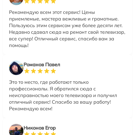
Рекомендую всем этот сервис! Цены
приемлемые, мастера вежливые и грамотные.
Пользуюсь этим сервисом уже более десяти лет.
Недавно сдавал сюда на ремонт свой телевизор,
все супер! Отличный сервис, спасибо вам за
помощь!
Романов Павел
Это то место, где работают только
профессионалы. Я обратился сюда с
неисправностью моего телевизора и получил
отличный сервис! Спасибо за вашу работу!
Рекомендую всем!
Никонов Егор