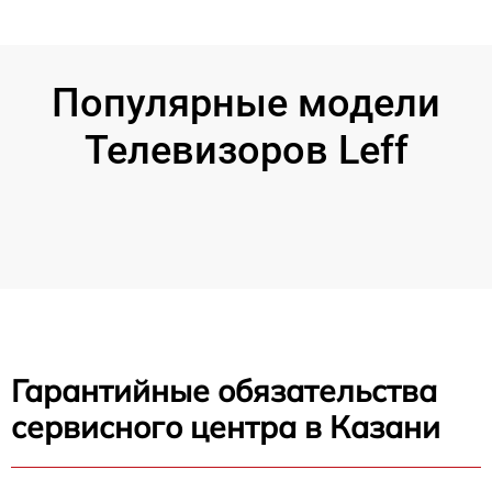
Популярные модели
Телевизоров Leff
Гарантийные обязательства
сервисного центра в Казани