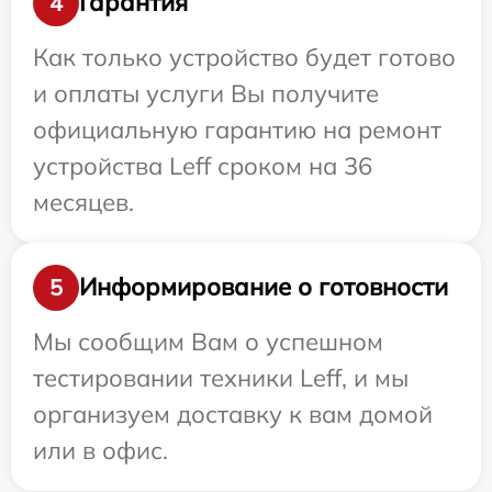
Гарантия
4
Как только устройство будет готово
и оплаты услуги Вы получите
официальную гарантию на ремонт
устройства Leff сроком на 36
месяцев.
Информирование о готовности
5
Мы сообщим Вам о успешном
тестировании техники Leff, и мы
организуем доставку к вам домой
или в офис.