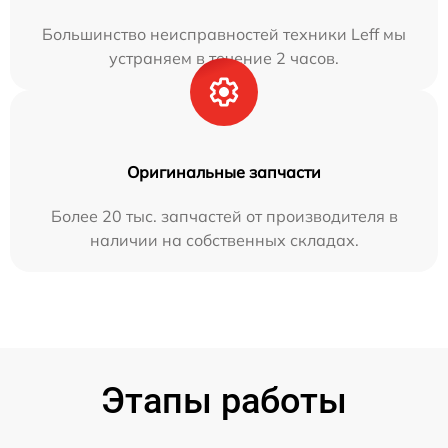
Большинство неисправностей техники Leff мы
устраняем в течение 2 часов.
Оригинальные запчасти
Более 20 тыс. запчастей от производителя в
наличии на собственных складах.
Этапы работы