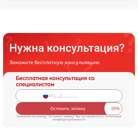
Нужна консультация?
Закажите бесплатную консультацию
Бесплатная консультация со
специалистом
Оставить заявку
Нажимая на кнопку "Оставить заявку" Вы соглашаетесь c
политикой
конфиденциальности