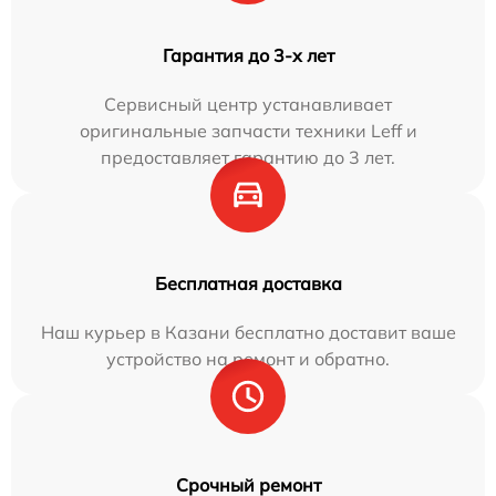
Гарантия до 3-х лет
Сервисный центр устанавливает
оригинальные запчасти техники Leff и
предоставляет гарантию до 3 лет.
Бесплатная доставка
Наш курьер в Казани бесплатно доставит ваше
устройство на ремонт и обратно.
Срочный ремонт