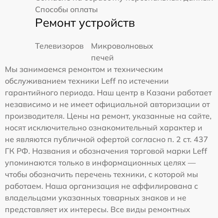
Способы оплаты
Ремонт устройств
Телевизоров
Микроволновых
печей
Мы занимаемся ремонтом и техническим
обслуживанием техники Leff по истечении
гарантийного периода. Наш центр в Казани работает
независимо и не имеет официальной авторизации от
производителя. Цены на ремонт, указанные на сайте,
носят исключительно ознакомительный характер и
не являются публичной офертой согласно п. 2 ст. 437
ГК РФ. Названия и обозначения торговой марки Leff
упоминаются только в информационных целях —
чтобы обозначить перечень техники, с которой мы
работаем. Наша организация не аффилирована с
владельцами указанных товарных знаков и не
представляет их интересы. Все виды ремонтных