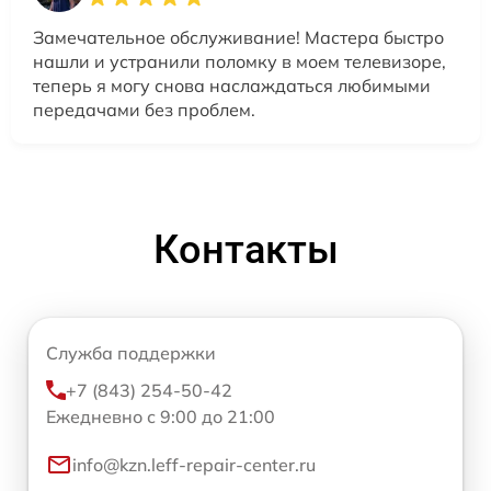
Замечательное обслуживание! Мастера быстро
нашли и устранили поломку в моем телевизоре,
теперь я могу снова наслаждаться любимыми
передачами без проблем.
Контакты
Служба поддержки
+7 (843) 254-50-42
Ежедневно с 9:00 до 21:00
info@kzn.leff-repair-center.ru