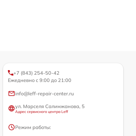
+7 (843) 254-50-42
Ежедневно с 9:00 до 21:00
info@leff-repair-center.ru
ул. Марселя Салимжанова, 5
Адрес сервисного центра Leff
Режим работы: