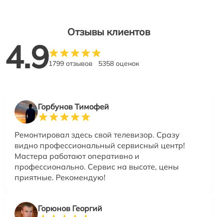
Отзывы клиентов
4.9
1799 отзывов
5358 оценок
Горбунов Тимофей
Ремонтировал здесь свой телевизор. Сразу
видно профессиональный сервисный центр!
Мастера работают оперативно и
профессионально. Сервис на высоте, цены
приятные. Рекомендую!
Горюнов Георгий