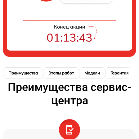
Конец акции
01:13:42
Преимущества
Этапы работ
Модели
Гарантия
Преимущества сервис-
центра