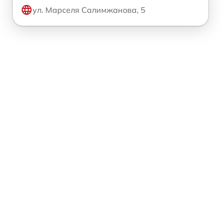
ул. Марселя Салимжанова, 5