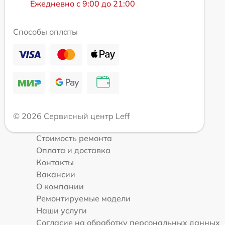
Ежедневно с 9:00 до 21:00
Способы оплаты
© 2026 Сервисный центр Leff
Стоимость ремонта
Оплата и доставка
Контакты
Вакансии
О компании
Ремонтируемые модели
Наши услуги
Согласие на обработку персональных данных