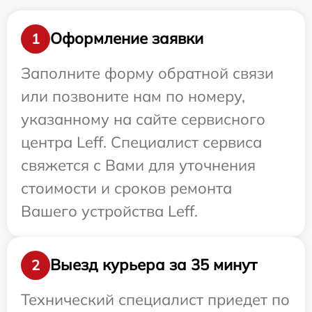
Оформление заявки
1
Заполните форму обратной связи
или позвоните нам по номеру,
указанному на сайте сервисного
центра Leff. Специалист сервиса
свяжется с Вами для уточнения
стоимости и сроков ремонта
Вашего устройства Leff.
Выезд курьера за 35 минут
2
Технический специалист приедет по