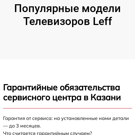
Популярные модели
Телевизоров Leff
Гарантийные обязательства
сервисного центра в Казани
Гарантия от сервиса: на установленные нами детали
— до 3 месяцев.
Что считается гарантийным случаем?