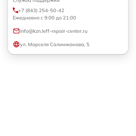
+7 (843) 254-50-42
Ежедневно с 9:00 до 21:00
info@kzn.leff-repair-center.ru
ул. Марселя Салимжанова, 5