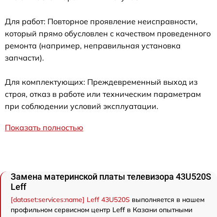
Для работ: Повторное проявление неисправности,
который прямо обусловлен с качеством проведенного
ремонта (например, неправильная установка
запчасти).
Для комплектующих: Преждевременный выход из
строя, отказ в работе или техническим параметрам
при соблюдении условий эксплуатации.
Показать полностью
Замена материнской платы телевизора 43U520S
Leff
[dataset:services:name] Leff 43U520S
выполняется в нашем
профильном сервисном центр Leff в Казани опытными