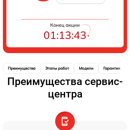
Конец акции
01:13:41
Преимущества
Этапы работ
Модели
Гарантия
Преимущества сервис-
центра