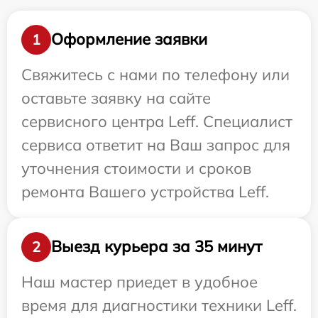
Оформление заявки
1
Свяжитесь с нами по телефону или
оставьте заявку на сайте
сервисного центра Leff. Специалист
сервиса ответит на Ваш запрос для
уточнения стоимости и сроков
ремонта Вашего устройства Leff.
Выезд курьера за 35 минут
2
Наш мастер приедет в удобное
время для диагностики техники Leff.