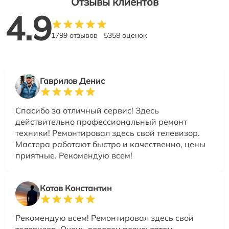
Отзывы клиентов
4.9
1799 отзывов
5358 оценок
Гаврилов Денис
Спасибо за отличный сервис! Здесь
действительно профессиональный ремонт
техники! Ремонтировал здесь свой телевизор.
Мастера работают быстро и качественно, цены
приятные. Рекомендую всем!
Котов Константин
Рекомендую всем! Ремонтировал здесь свой
телевизор. Очень доволен результатом,