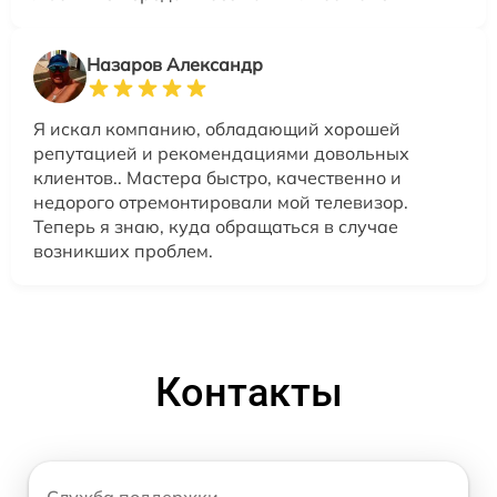
Назаров Александр
Я искал компанию, обладающий хорошей
репутацией и рекомендациями довольных
клиентов.. Мастера быстро, качественно и
недорого отремонтировали мой телевизор.
Теперь я знаю, куда обращаться в случае
возникших проблем.
Контакты
Служба поддержки