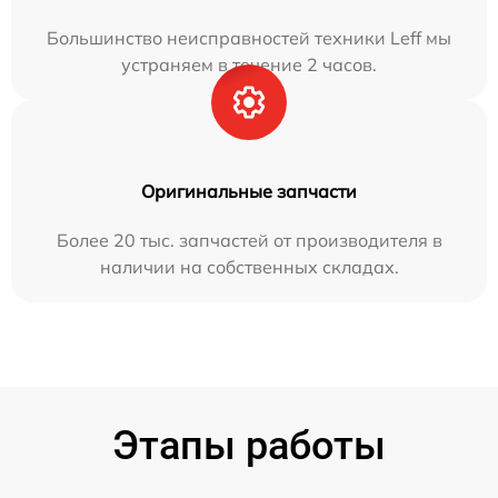
Большинство неисправностей техники Leff мы
устраняем в течение 2 часов.
Оригинальные запчасти
Более 20 тыс. запчастей от производителя в
наличии на собственных складах.
Этапы работы