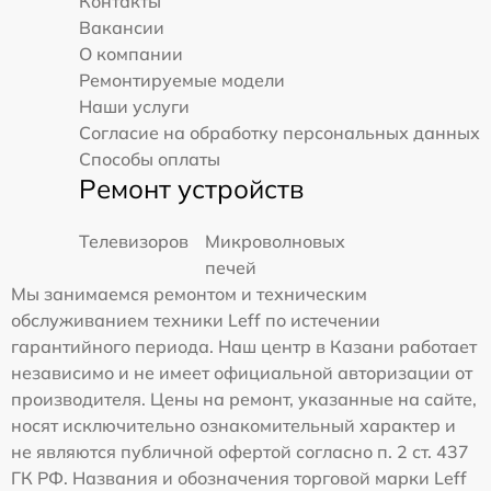
Контакты
Вакансии
О компании
Ремонтируемые модели
Наши услуги
Согласие на обработку персональных данных
Способы оплаты
Ремонт устройств
Телевизоров
Микроволновых
печей
Мы занимаемся ремонтом и техническим
обслуживанием техники Leff по истечении
гарантийного периода. Наш центр в Казани работает
независимо и не имеет официальной авторизации от
производителя. Цены на ремонт, указанные на сайте,
носят исключительно ознакомительный характер и
не являются публичной офертой согласно п. 2 ст. 437
ГК РФ. Названия и обозначения торговой марки Leff