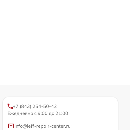
+7 (843) 254-50-42
Ежедневно с 9:00 до 21:00
info@leff-repair-center.ru