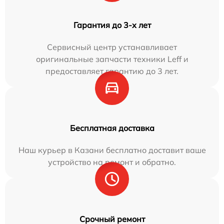
Гарантия до 3-х лет
Сервисный центр устанавливает
оригинальные запчасти техники Leff и
предоставляет гарантию до 3 лет.
Бесплатная доставка
Наш курьер в Казани бесплатно доставит ваше
устройство на ремонт и обратно.
Срочный ремонт