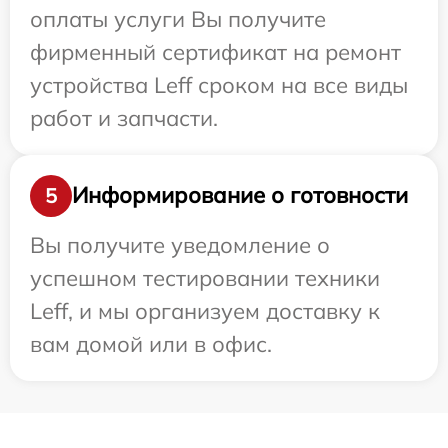
оплаты услуги Вы получите
фирменный сертификат на ремонт
устройства Leff сроком на все виды
работ и запчасти.
Информирование о готовности
5
Вы получите уведомление о
успешном тестировании техники
Leff, и мы организуем доставку к
вам домой или в офис.