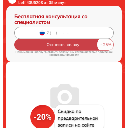
Leff 43U520S от 35 минут
Бесплатная консультация со
специалистом
Оставить заявку
Нажимая на кнопку "Оставить заявку" Вы соглашаетесь c
политикой
конфиденциальности
Скидка по
-20%
предварительной
записи на сайте