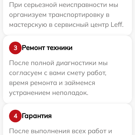
При серьезной неисправности мы
организуем транспортировку в
мастерскую в сервисный центр Leff.
Ремонт техники
3
После полной диагностики мы
согласуем с вами смету работ,
время ремонта и займемся
устранением неполадок.
Гарантия
4
После выполнения всех работ и