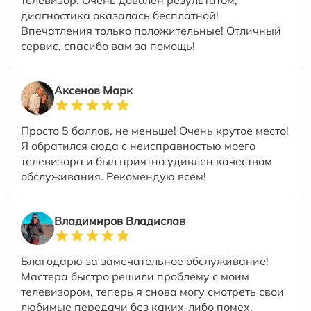
диагностика оказалась бесплатной!
Впечатления только положительные! Отличный
сервис, спасибо вам за помощь!
Аксенов Марк
Просто 5 баллов, не меньше! Очень крутое место!
Я обратился сюда с неисправностью моего
телевизора и был приятно удивлен качеством
обслуживания. Рекомендую всем!
Владимиров Владислав
Благодарю за замечательное обслуживание!
Мастера быстро решили проблему с моим
телевизором, теперь я снова могу смотреть свои
любимые передачи без каких-либо помех.