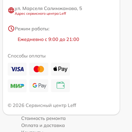
ул. Марселя Салимжанова, 5
Адрес сервисного центра Leff
Режим работы:
Ежедневно с 9:00 до 21:00
Способы оплаты
© 2026 Сервисный центр Leff
Стоимость ремонта
Оплата и доставка