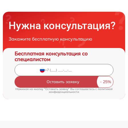
Нужна консультация?
Закажите бесплатную консультацию
Бесплатная консультация со
специалистом
Оставить заявку
Нажимая на кнопку "Оставить заявку" Вы соглашаетесь c
политикой
конфиденциальности