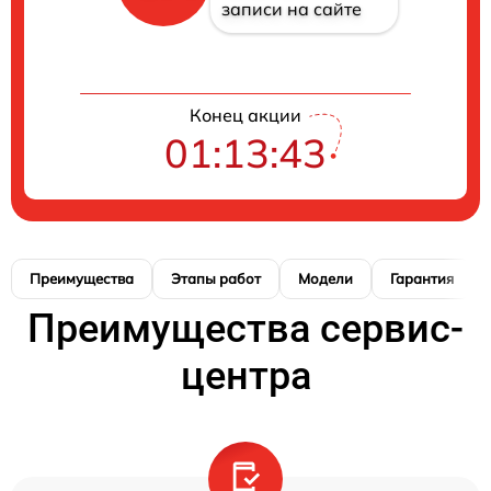
записи на сайте
Конец акции
01:13:42
Преимущества
Этапы работ
Модели
Гарантия
Преимущества сервис-
центра