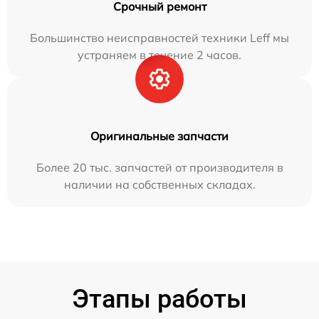
Срочный ремонт
Большинство неисправностей техники Leff мы
устраняем в течение 2 часов.
Оригинальные запчасти
Более 20 тыс. запчастей от производителя в
наличии на собственных складах.
Этапы работы