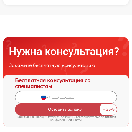
Нужна консультация?
Закажите бесплатную консультацию
Бесплатная консультация со
специалистом
Оставить заявку
Нажимая на кнопку "Оставить заявку" Вы соглашаетесь c
политикой
конфиденциальности