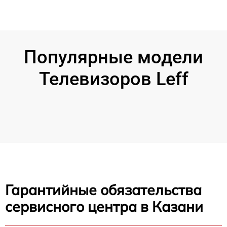
Популярные модели
Телевизоров Leff
Гарантийные обязательства
сервисного центра в Казани