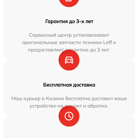
Гарантия до 3-х лет
Сервисный центр устанавливает
оригинальные запчасти техники Leff и
предоставляет гарантию до 3 лет.
Бесплатная доставка
Наш курьер в Казани бесплатно доставит ваше
устройство на ремонт и обратно.