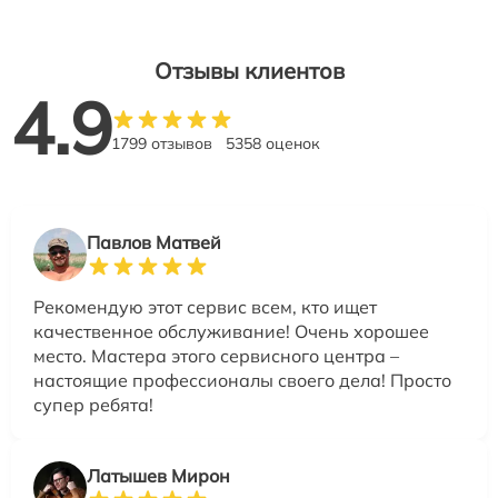
Отзывы клиентов
4.9
1799 отзывов
5358 оценок
Павлов Матвей
Рекомендую этот сервис всем, кто ищет
качественное обслуживание! Очень хорошее
место. Мастера этого сервисного центра –
настоящие профессионалы своего дела! Просто
супер ребята!
Латышев Мирон