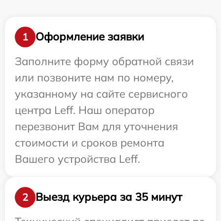
Оформление заявки
1
Заполните форму обратной связи
или позвоните нам по номеру,
указанному на сайте сервисного
центра Leff. Наш оператор
перезвонит Вам для уточнения
стоимости и сроков ремонта
Вашего устройства Leff.
Выезд курьера за 35 минут
2