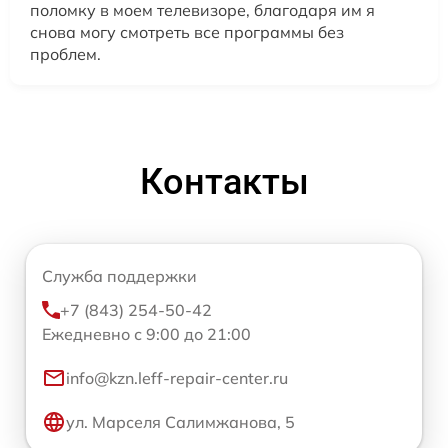
поломку в моем телевизоре, благодаря им я
снова могу смотреть все программы без
проблем.
Контакты
Служба поддержки
+7 (843) 254-50-42
Ежедневно с 9:00 до 21:00
info@kzn.leff-repair-center.ru
ул. Марселя Салимжанова, 5