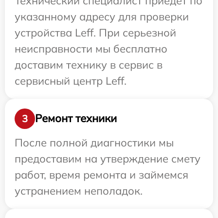
Технический специалист приедет по
указанному адресу для проверки
устройства Leff. При серьезной
неисправности мы бесплатно
доставим технику в сервис в
сервисный центр Leff.
Ремонт техники
3
После полной диагностики мы
предоставим на утверждение смету
работ, время ремонта и займемся
устранением неполадок.