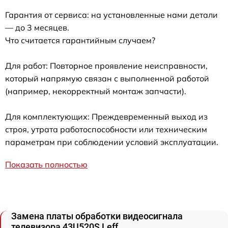
Гарантия от сервиса: на установленные нами детали
— до 3 месяцев.
Что считается гарантийным случаем?
Для работ: Повторное проявление неисправности,
который напрямую связан с выполненной работой
(например, некорректный монтаж запчасти).
Для комплектующих: Преждевременный выход из
строя, утрата работоспособности или техническим
параметрам при соблюдении условий эксплуатации.
Показать полностью
Замена платы обработки видеосигнала
телевизора 43U520S Leff