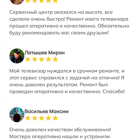
Сервисный центр оказался на высоте, все
сделали очень быстро! Ремонт моего телевизора
прошел оперативно и качественно. Обязательно
буду рекомендовать вас своим друзьям!
Латышев Мирон
Мой телевизор нуждался в срочном ремонте, и
этот сервис справился с задачей на отлично! Я
очень доволен результатом. Ремонт был
проведен оперативно и качественно. Спасибо!
Васильев Максим
Очень доволен качеством обслуживания!
Мастера оперативно нашли и устранили