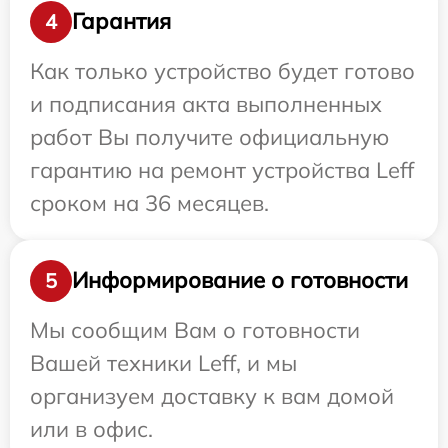
Гарантия
4
Как только устройство будет готово
и подписания акта выполненных
работ Вы получите официальную
гарантию на ремонт устройства Leff
сроком на 36 месяцев.
Информирование о готовности
5
Мы сообщим Вам о готовности
Вашей техники Leff, и мы
организуем доставку к вам домой
или в офис.