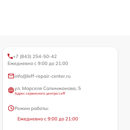
+7 (843) 254-50-42
Ежедневно с 9:00 до 21:00
info@leff-repair-center.ru
ул. Марселя Салимжанова, 5
Адрес сервисного центра Leff
Режим работы:
Ежедневно с 9:00 до 21:00