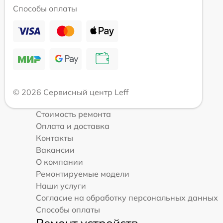
Способы оплаты
© 2026 Сервисный центр Leff
Стоимость ремонта
Оплата и доставка
Контакты
Вакансии
О компании
Ремонтируемые модели
Наши услуги
Согласие на обработку персональных данных
Способы оплаты
Ремонт устройств