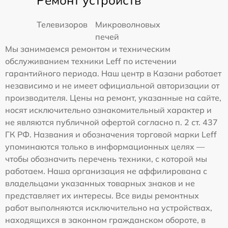
Телевизоров
Микроволновых
печей
Мы занимаемся ремонтом и техническим
обслуживанием техники Leff по истечении
гарантийного периода. Наш центр в Казани работает
независимо и не имеет официальной авторизации от
производителя. Цены на ремонт, указанные на сайте,
носят исключительно ознакомительный характер и
не являются публичной офертой согласно п. 2 ст. 437
ГК РФ. Названия и обозначения торговой марки Leff
упоминаются только в информационных целях —
чтобы обозначить перечень техники, с которой мы
работаем. Наша организация не аффилирована с
владельцами указанных товарных знаков и не
представляет их интересы. Все виды ремонтных
работ выполняются исключительно на устройствах,
находящихся в законном гражданском обороте, в