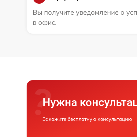
Вы получите уведомление о усп
в офис.
Нужна консульта
Закажите бесплатную консультацию