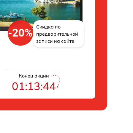
Скидка по
-20%
предварительной
записи на сайте
Конец акции
01:13:42