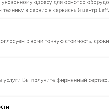
указанному адресу для осмотра оборудов
технику в сервис в сервисный центр Leff.
огласуем с вами точную стоимость, срок
 услуги Вы получите фирменный сертифик
сти