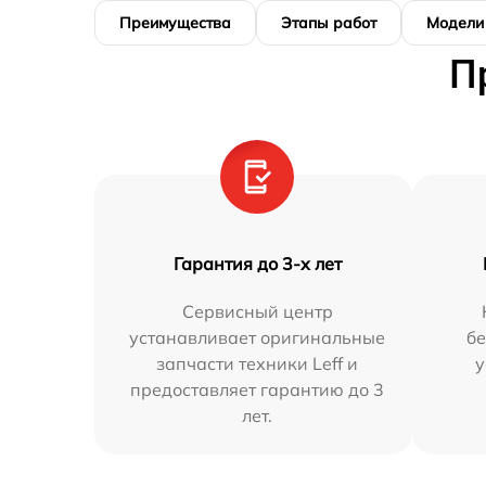
Преимущества
Этапы работ
Модели
П
Гарантия до 3-х лет
Сервисный центр
устанавливает оригинальные
бе
запчасти техники Leff и
у
предоставляет гарантию до 3
лет.