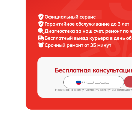
Официальный сервис
Гарантийное обслуживание
до 3 лет
Диагностика за наш счет,
ремонт по
Бесплатный выезд курьера
в день о
Срочный ремонт
от 35 минут
Бесплатная консультаци
Нажимая на кнопку "Оставить заявку" Вы соглашает