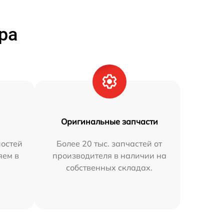
ра
Оригинальные запчасти
остей
Более 20 тыс. запчастей от
яем в
производителя в наличии на
собственных складах.