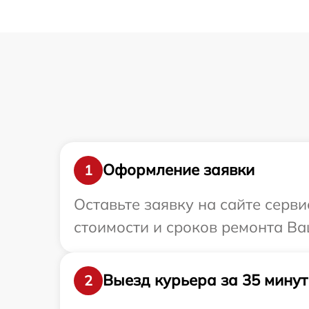
Оформление заявки
1
Оставьте заявку на сайте серв
стоимости и сроков ремонта Ваш
Выезд курьера за 35 минут
2