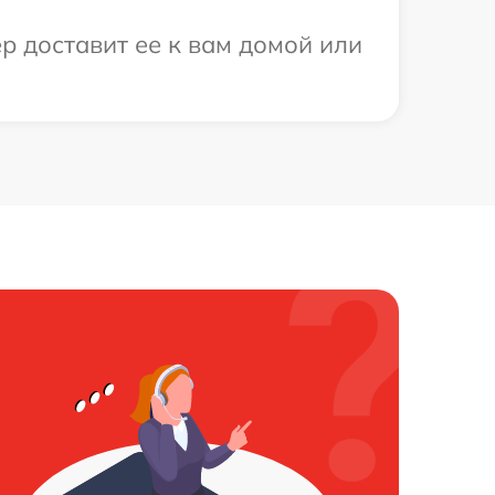
р доставит ее к вам домой или