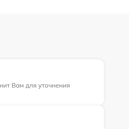
онит Вам для уточнения