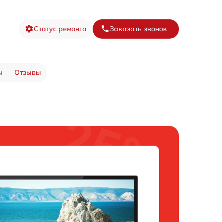
Статус ремонта
Заказать звонок
ы
Отзывы