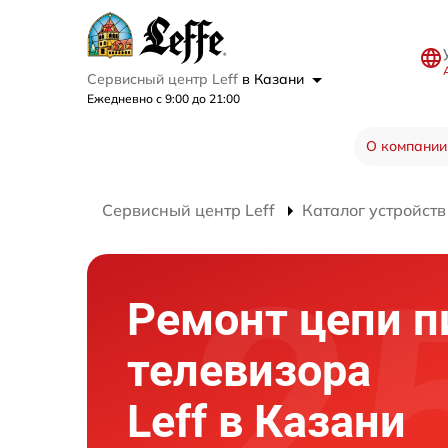
Сервисный центр Leff
в Казани
Ежедневно с 9:00 до 21:00
О компании
Сервисный центр Leff
Каталог устройств
Ремонт цепи п
телевизора
Leff в Казани