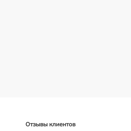
Отзывы клиентов