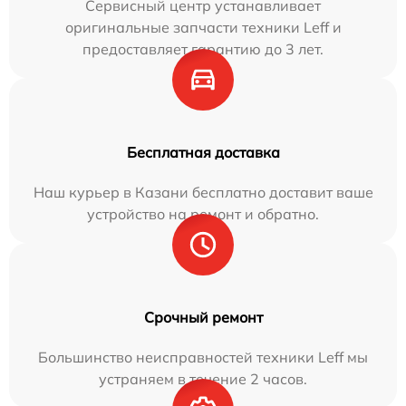
Сервисный центр устанавливает
оригинальные запчасти техники Leff и
предоставляет гарантию до 3 лет.
Бесплатная доставка
Наш курьер в Казани бесплатно доставит ваше
устройство на ремонт и обратно.
Срочный ремонт
Большинство неисправностей техники Leff мы
устраняем в течение 2 часов.