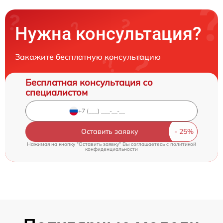
Нужна консультация?
Закажите бесплатную консультацию
Бесплатная консультация со
специалистом
Оставить заявку
Нажимая на кнопку "Оставить заявку" Вы соглашаетесь c
политикой
конфиденциальности