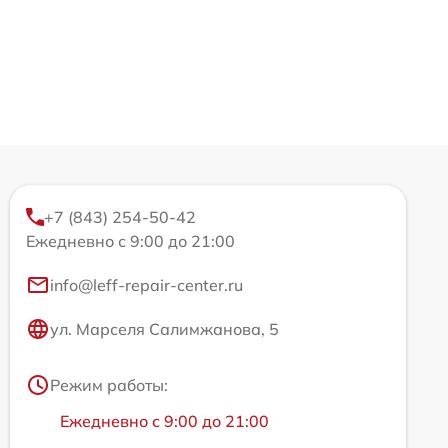
+7 (843) 254-50-42
Ежедневно с 9:00 до 21:00
info@leff-repair-center.ru
ул. Марселя Салимжанова, 5
Режим работы:
Ежедневно с 9:00 до 21:00