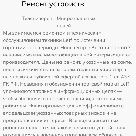
Ремонт устройств
Телевизоров
Микроволновых
печей
Мы занимаемся ремонтом и техническим
обслуживанием техники Leff по истечении
гарантийного периода. Наш центр в Казани работает
независимо и не имеет официальной авторизации от
производителя. Цены на ремонт, указанные на сайте,
носят исключительно ознакомительный характер и
не являются публичной офертой согласно п. 2 ст. 437
ГК РФ. Названия и обозначения торговой марки Leff
упоминаются только в информационных целях —
чтобы обозначить перечень техники, с которой мы
работаем. Наша организация не аффилирована с
владельцами указанных товарных знаков и не
представляет их интересы. Все виды ремонтных
работ выполняются исключительно на устройствах,
находящихся в законном гражданском обороте, в