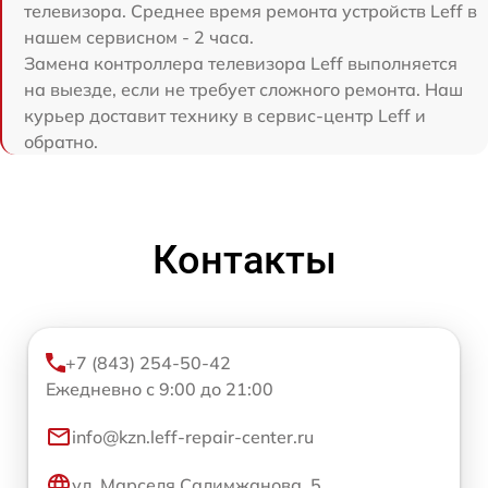
телевизора. Среднее время ремонта устройств Leff в
нашем сервисном - 2 часа.
Замена контроллера телевизора Leff выполняется
на выезде, если не требует сложного ремонта. Наш
курьер доставит технику в сервис-центр Leff и
обратно.
Контакты
+7 (843) 254-50-42
Ежедневно с 9:00 до 21:00
info@kzn.leff-repair-center.ru
ул. Марселя Салимжанова, 5