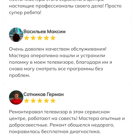
настоящие профессионалы своего дела! Просто
супер ребята!
Васильев Максим
Очень доволен качеством обслуживания!
Мастера оперативно нашли и устранили
поломку в моем телевизоре, благодаря им я
снова могу смотреть все программы без
проблем.
Сотников Герман
Ремонтировал телевизор в этом сервисном
центре, работают на совесть! Мастера опытные и
добросовестные. Ремонт обошелся недорого,
понравилась бесплатная диагностика.