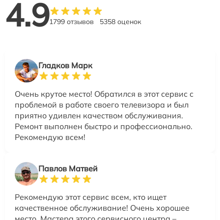
4.9
1799 отзывов
5358 оценок
Гладков Марк
Очень крутое место! Обратился в этот сервис с
проблемой в работе своего телевизора и был
приятно удивлен качеством обслуживания.
Ремонт выполнен быстро и профессионально.
Рекомендую всем!
Павлов Матвей
Рекомендую этот сервис всем, кто ищет
качественное обслуживание! Очень хорошее
место. Мастера этого сервисного центра –