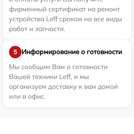
фирменный сертификат на ремонт
устройства Leff сроком на все виды
работ и запчасти.
Информирование о готовности
5
Мы сообщим Вам о готовности
Вашей техники Leff, и мы
организуем доставку к вам домой
или в офис.