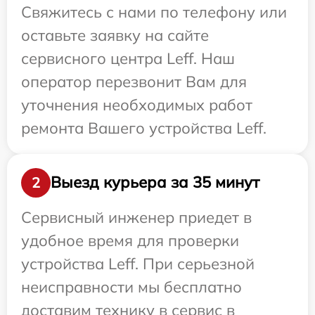
Свяжитесь с нами по телефону или
оставьте заявку на сайте
сервисного центра Leff. Наш
оператор перезвонит Вам для
уточнения необходимых работ
ремонта Вашего устройства Leff.
Выезд курьера за 35 минут
2
Сервисный инженер приедет в
удобное время для проверки
устройства Leff. При серьезной
неисправности мы бесплатно
доставим технику в сервис в