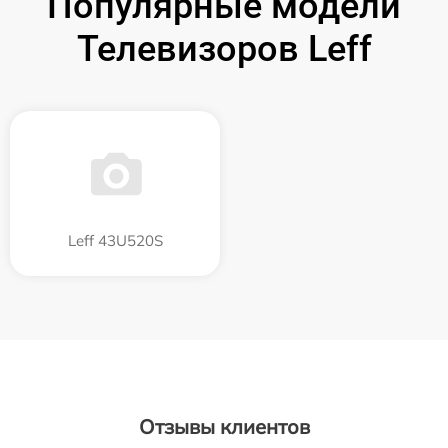
Популярные модели
Телевизоров Leff
Leff 43U520S
Отзывы клиентов