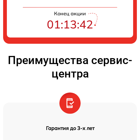
Конец акции
01:13:41
Преимущества сервис-
центра
Гарантия до 3-х лет