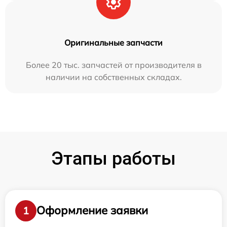
Оригинальные запчасти
Более 20 тыс. запчастей от производителя в
наличии на собственных складах.
Этапы работы
Оформление заявки
1