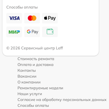
Способы оплаты
© 2026 Сервисный центр Leff
Стоимость ремонта
Оплата и доставка
Контакты
Вакансии
О компании
Ремонтируемые модели
Наши услуги
Согласие на обработку персональных данных
Способы оплаты