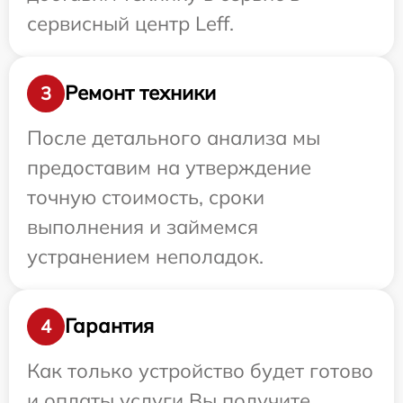
сервисный центр Leff.
Ремонт техники
3
После детального анализа мы
предоставим на утверждение
точную стоимость, сроки
выполнения и займемся
устранением неполадок.
Гарантия
4
Как только устройство будет готово
и оплаты услуги Вы получите