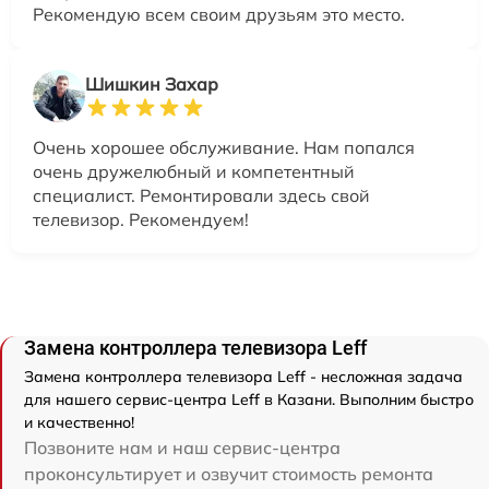
Рекомендую всем своим друзьям это место.
Шишкин Захар
Очень хорошее обслуживание. Нам попался
очень дружелюбный и компетентный
специалист. Ремонтировали здесь свой
телевизор. Рекомендуем!
Замена контроллера телевизора Leff
Замена контроллера телевизора Leff - несложная задача
для нашего сервис-центра Leff в Казани. Выполним быстро
и качественно!
Позвоните нам и наш сервис-центра
проконсультирует и озвучит стоимость ремонта